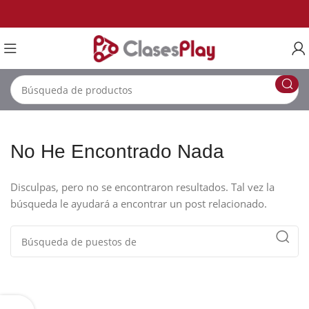
No He Encontrado Nada
Disculpas, pero no se encontraron resultados. Tal vez la
búsqueda le ayudará a encontrar un post relacionado.