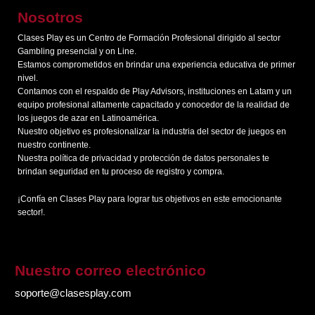
Nosotros
Clases Play es un Centro de Formación Profesional dirigido al sector
Gambling presencial y on Line.
Estamos comprometidos en brindar una experiencia educativa de primer
nivel.
Contamos con el respaldo de Play Advisors, instituciones en Latam y un
equipo profesional altamente capacitado y conocedor de la realidad de
los juegos de azar en Latinoamérica.
Nuestro objetivo es profesionalizar la industria del sector de juegos en
nuestro continente.
Nuestra política de privacidad y protección de datos personales te
brindan seguridad en tu proceso de registro y compra.
¡Confía en Clases Play para lograr tus objetivos en este emocionante
sector!.
Nuestro correo
electrónico
soporte@clasesplay.com